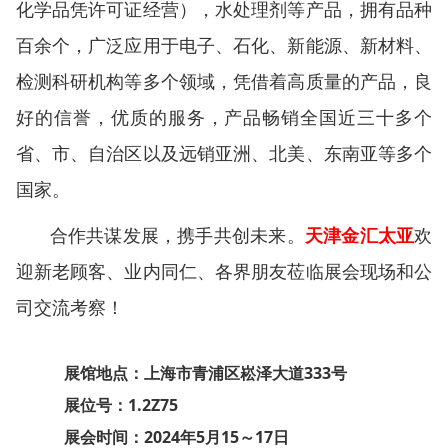
化学品凭许可证经营），水处理剂等产品，拥有品种
百余个，广泛应用于电子、石化、新能源、新材料、
检测科研机构等多个领域，凭借着高质量的产品，良
好的信誉，优质的服务，产品畅销全国近三十多个
省、市、自治区以及远销亚洲、北美、东南亚等多个
国家。
合作共谋发展，携手共创未来。
天津金汇太亚
欢
迎新老顾客、业内同仁、各界朋友莅临展会现场和公
司交流考察！
展馆地点：上海市青浦区崧泽大道333号
展位号：1.2Z75
展会时间：2024年5月15～17日