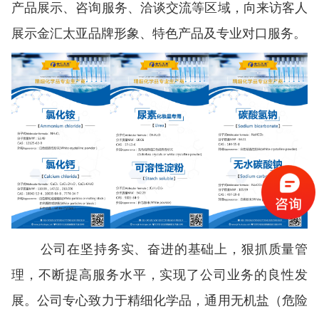
产品展示、咨询服务、洽谈交流等区域，向来访客人
展示金汇太亚品牌形象、特色产品及专业对口服务。
公司在坚持务实、奋进的基础上，狠抓质量管
理，不断提高服务水平，实现了公司业务的良性发
展。公司专心致力于精细化学品，通用无机盐（危险