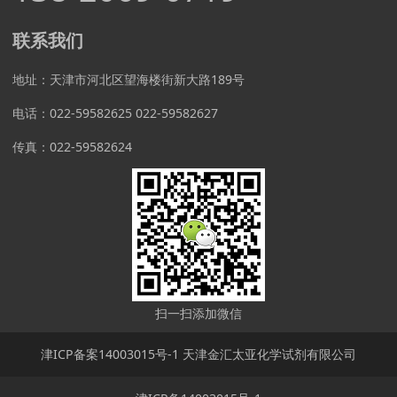
联系我们
地址：天津市河北区望海楼街新大路189号
电话：022-59582625 022-59582627
传真：022-59582624
扫一扫添加微信
津ICP备案14003015号-1 天津金汇太亚化学试剂有限公司