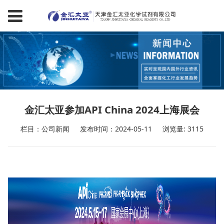
金汇太亚参加API China 2024上海展会
栏目：公司新闻
发布时间：2024-05-11
浏览量: 3115