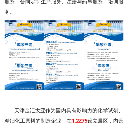
服务、合同定制生产服务、注册与药事服务、培训服
务。
天津金汇太亚作为国内具有影响力的化学试剂、
精细化工原料的制造企业，在
1.2Z75
设立展区，内设