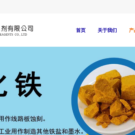
首页
关于我们
产