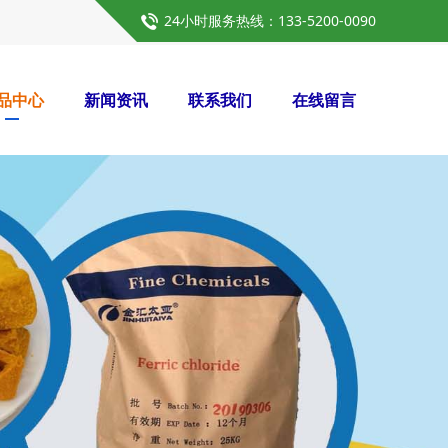
24小时服务热线：133-5200-0090
品中心
新闻资讯
联系我们
在线留言