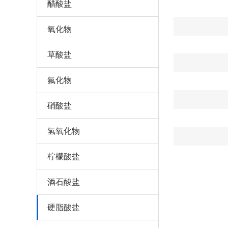
醋酸盐
氧化物
草酸盐
氟化物
硝酸盐
氢氧化物
柠檬酸盐
酒石酸盐
硬脂酸盐