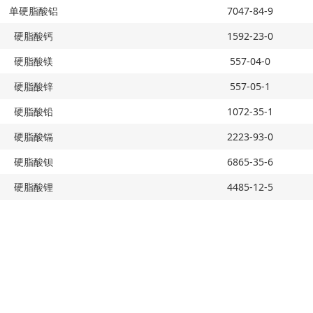
单硬脂酸铝
7047-84-9
硬脂酸钙
1592-23-0
硬脂酸镁
557-04-0
硬脂酸锌
557-05-1
硬脂酸铅
1072-35-1
硬脂酸镉
2223-93-0
硬脂酸钡
6865-35-6
硬脂酸锂
4485-12-5