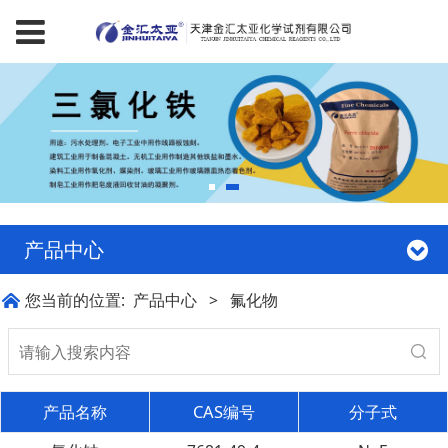
产品中心
您当前的位置:
产品中心
>
氟化物
产品名称
CAS编号
分子式