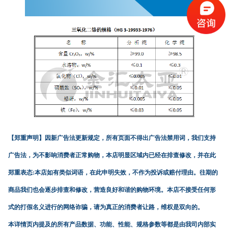
【郑重声明】
因新广告法更新规定，所有页面不得出广告法禁用词，我们支持
广告法，为不影响消费者正常购物，本店明显区域内已经在排查修改，并在此
郑重表态:本店如有类似词语，在此申明失效，不作为投诉或赔付理由。往期的
商品我们也会逐步排查和修改，营造良好和谐的购物环境。本店不接受任何形
式的打假名义进行的网络诈骗，请为真正的消费者让路，维权是双向的。
本详情页内提及的所有产品数据、功能、性能、规格参数等都是由我司内部实