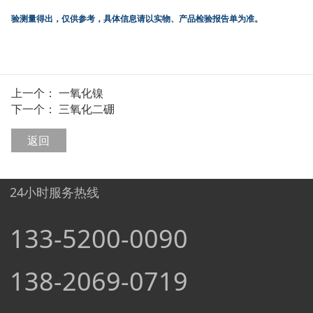
验测量得出，仅供参考，具体信息请以实物、产品检验报告单为准。
上一个：
一氧化镍
下一个：
三氧化二硼
返回
24小时服务热线
133-5200-0090
138-2069-0719