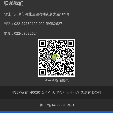
联系我们
地址：天津市河北区望海楼街新大路189号
电话：022-59582625 022-59582627
传真：022-59582624
扫一扫添加微信
津ICP备案14003015号-1 天津金汇太亚化学试剂有限公司
津ICP备14003015号-1