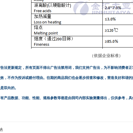
（依据企业标准）
广告法更新规定，所有页面不得出广告法禁用词，我们支持广告法，为不影响消费者正
失效，不作为投诉或赔付理由。往期的商品我们也会逐步排查和修改，营造良好和谐的
权是双向的。
所有产品数据、功能、性能、规格参数等都是由我司内部实验测量得出，仅供参考，具
钠