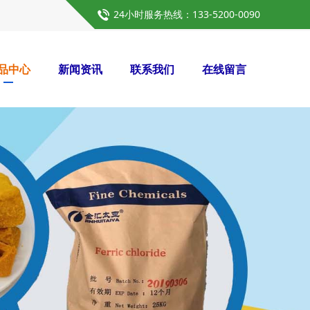
24小时服务热线：133-5200-0090
品中心
新闻资讯
联系我们
在线留言