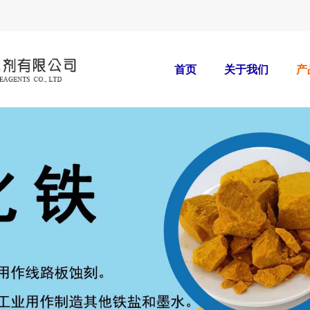
首页
关于我们
产