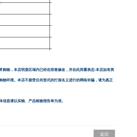
常购物，本店明显区域内已经在排查修改，并在此郑重表态:本店如有类
购物环境。本店不接受任何形式的打假名义进行的网络诈骗，请为真正
体信息请以实物、产品检验报告单为准。
返回