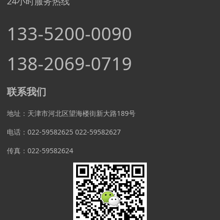
24小时服务热线
133-5200-0090
138-2069-0719
联系我们
地址：天津市河北区望海楼街新大路189号
电话：022-59582625 022-59582627
传真：022-59582624