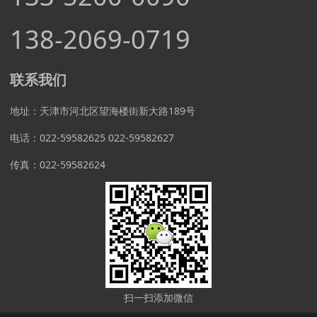
138-2069-0719
联系我们
地址：天津市河北区望海楼街新大路189号
电话：022-59582625 022-59582627
传真：022-59582624
扫一扫添加微信