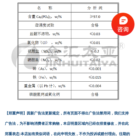
【郑重声明】
因新广告法更新规定，所有页面不得出广告法禁用词，我们支持
广告法，为不影响消费者正常购物，本店明显区域内已经在排查修改，并在此
郑重表态:本店如有类似词语，在此申明失效，不作为投诉或赔付理由。往期的