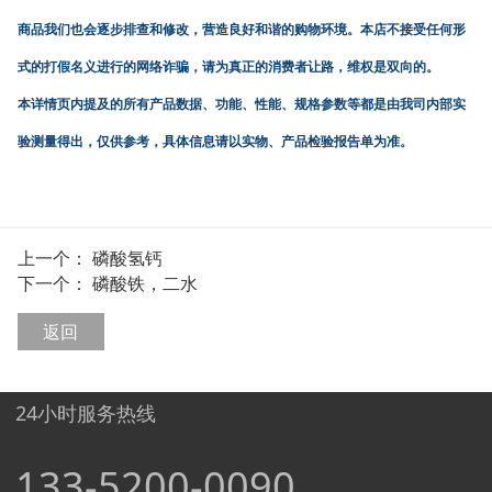
商品我们也会逐步排查和修改，营造良好和谐的购物环境。本店不接受任何形
式的打假名义进行的网络诈骗，请为真正的消费者让路，维权是双向的。
本详情页内提及的所有产品数据、功能、性能、规格参数等都是由我司内部实
验测量得出，仅供参考，具体信息请以实物、产品检验报告单为准。
上一个：
磷酸氢钙
下一个：
磷酸铁，二水
返回
24小时服务热线
133-5200-0090