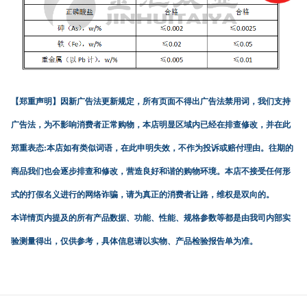
【郑重声明】
因新广告法更新规定，所有页面不得出广告法禁用词，我们支持
广告法，为不影响消费者正常购物，本店明显区域内已经在排查修改，并在此
郑重表态:本店如有类似词语，在此申明失效，不作为投诉或赔付理由。往期的
商品我们也会逐步排查和修改，营造良好和谐的购物环境。本店不接受任何形
式的打假名义进行的网络诈骗，请为真正的消费者让路，维权是双向的。
本详情页内提及的所有产品数据、功能、性能、规格参数等都是由我司内部实
验测量得出，仅供参考，具体信息请以实物、产品检验报告单为准。