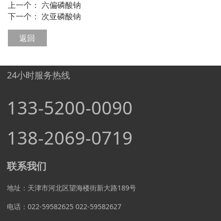
上一个：
六偏磷酸钠
下一个：
次亚磷酸钠
返回
24小时服务热线
133-5200-0090
138-2069-0719
联系我们
地址：天津市河北区望海楼街新大路189号
电话：022-59582625 022-59582627