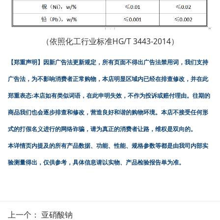
（依照化工行业标准HG/T 3443-2014）
【郑重声明】
因新广告法更新规定，所有页面不得出广告法禁用词，我们支持
广告法，为不影响消费者正常购物，本店明显区域内已经在排查修改，并在此
郑重表态:本店如有类似词语，在此申明失效，不作为投诉或赔付理由。往期的
商品我们也会逐步排查和修改，营造良好和谐的购物环境。本店不接受任何形
式的打假名义进行的网络诈骗，请为真正的消费者让路，维权是双向的。
本详情页内提及的所有产品数据、功能、性能、规格参数等都是由我司内部实
验测量得出，仅供参考，具体信息请以实物、产品检验报告单为准。
上一个：
亚硝酸钠