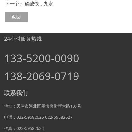
下一个：
硝酸铁，九水
返回
24小时服务热线
133-5200-0090
138-2069-0719
联系我们
地址：天津市河北区望海楼街新大路189号
电话：022-59582625 022-59582627
传真：022-59582624