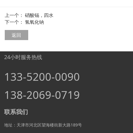
上一个：
硝酸镉，四水
下一个：
氢氧化钠
返回
24小时服务热线
133-5200-0090
138-2069-0719
联系我们
地址：天津市河北区望海楼街新大路189号